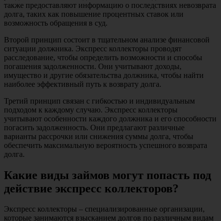
также предоставляют информацию о последствиях невозврата
долга, таких как повышение процентных ставок или
возможность обращения в суд.
Второй принцип состоит в тщательном анализе финансовой
ситуации должника. Экспресс коллекторы проводят
расследование, чтобы определить возможности и способы
погашения задолженности. Они учитывают доходы,
имущество и другие обязательства должника, чтобы найти
наиболее эффективный путь к возврату долга.
Третий принцип связан с гибкостью и индивидуальным
подходом к каждому случаю. Экспресс коллекторы
учитывают особенности каждого должника и его способности
погасить задолженность. Они предлагают различные
варианты рассрочки или снижения суммы долга, чтобы
обеспечить максимальную вероятность успешного возврата
долга.
Какие виды займов могут попасть под
действие экспресс коллекторов?
Экспресс коллекторы – специализированные организации,
которые занимаются взысканием долгов по различным видам